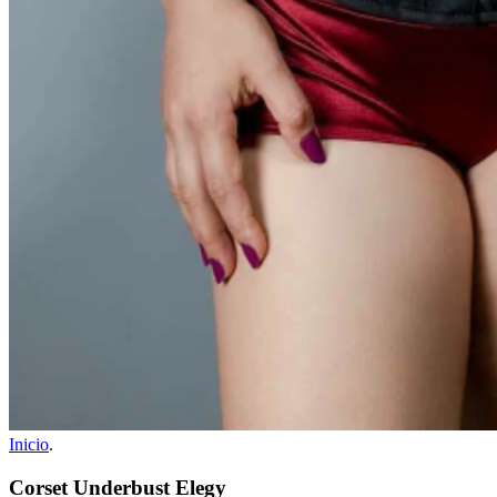
Inicio
.
Corset Underbust Elegy