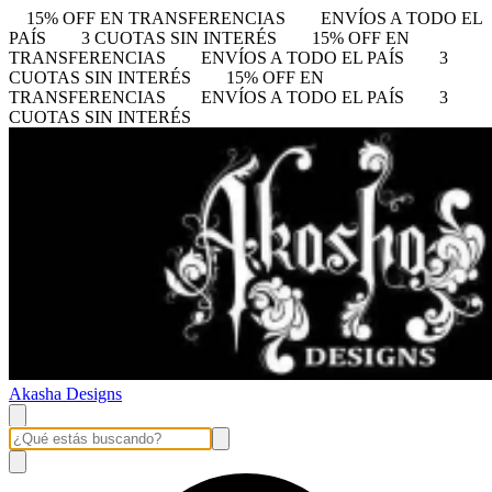
15% OFF EN TRANSFERENCIAS
ENVÍOS A TODO EL
PAÍS
3 CUOTAS SIN INTERÉS
15% OFF EN
TRANSFERENCIAS
ENVÍOS A TODO EL PAÍS
3
CUOTAS SIN INTERÉS
15% OFF EN
TRANSFERENCIAS
ENVÍOS A TODO EL PAÍS
3
CUOTAS SIN INTERÉS
Akasha Designs