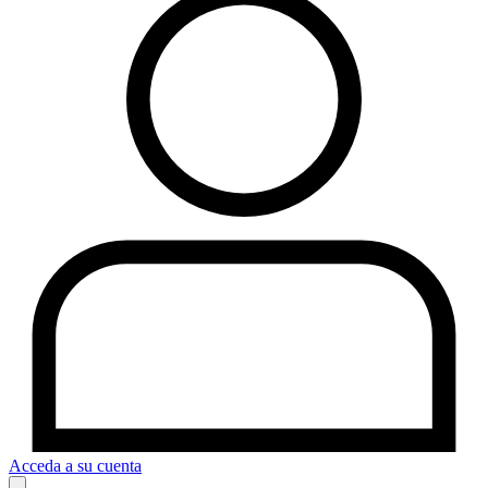
Acceda a su cuenta