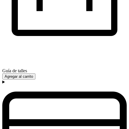
Guía de talles
Agregar al carrito