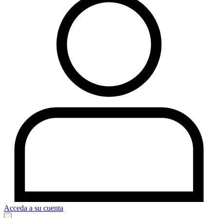
Acceda a su cuenta