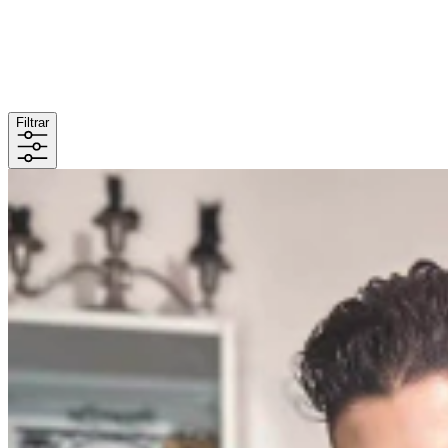
Filtrar