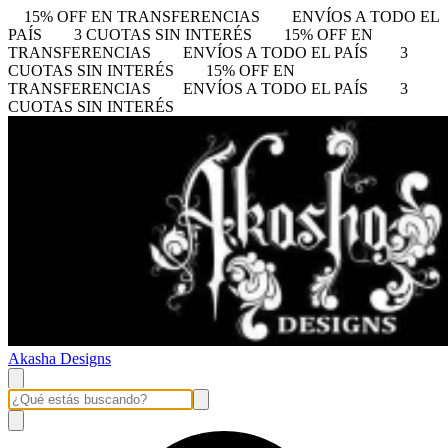
15% OFF EN TRANSFERENCIAS
ENVÍOS A TODO EL
PAÍS
3 CUOTAS SIN INTERÉS
15% OFF EN
TRANSFERENCIAS
ENVÍOS A TODO EL PAÍS
3
CUOTAS SIN INTERÉS
15% OFF EN
TRANSFERENCIAS
ENVÍOS A TODO EL PAÍS
3
CUOTAS SIN INTERÉS
Akasha Designs