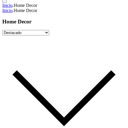
Inicio
.
Home Decor
Inicio
.
Home Decor
Home Decor