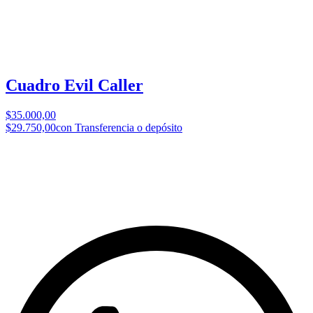
Cuadro Evil Caller
$35.000,00
$29.750,00
con Transferencia o depósito