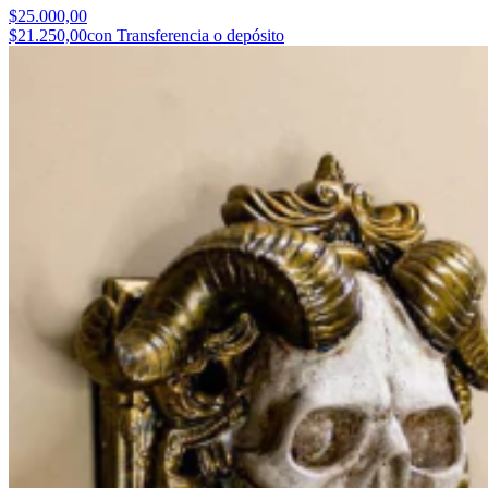
$25.000,00
$21.250,00
con Transferencia o depósito