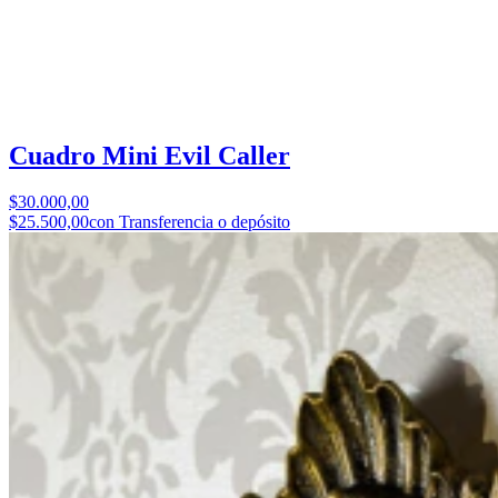
Cuadro Mini Evil Caller
$30.000,00
$25.500,00
con Transferencia o depósito