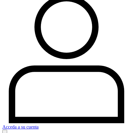
Acceda a su cuenta