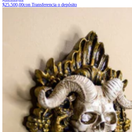
$25.500,00
con Transferencia o depósito