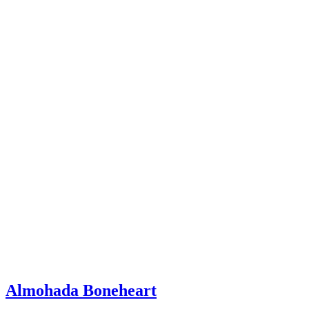
Almohada Boneheart