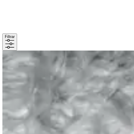
Filtrar