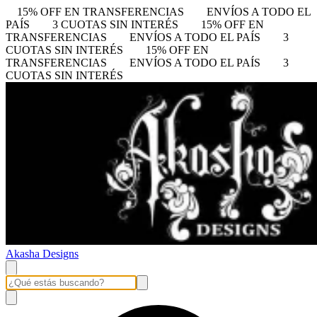
15% OFF EN TRANSFERENCIAS
ENVÍOS A TODO EL
PAÍS
3 CUOTAS SIN INTERÉS
15% OFF EN
TRANSFERENCIAS
ENVÍOS A TODO EL PAÍS
3
CUOTAS SIN INTERÉS
15% OFF EN
TRANSFERENCIAS
ENVÍOS A TODO EL PAÍS
3
CUOTAS SIN INTERÉS
Akasha Designs