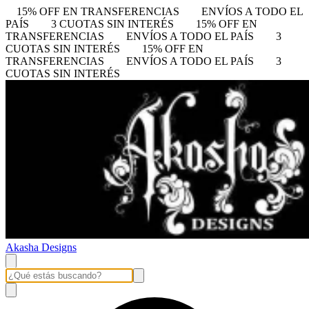
15% OFF EN TRANSFERENCIAS
ENVÍOS A TODO EL
PAÍS
3 CUOTAS SIN INTERÉS
15% OFF EN
TRANSFERENCIAS
ENVÍOS A TODO EL PAÍS
3
CUOTAS SIN INTERÉS
15% OFF EN
TRANSFERENCIAS
ENVÍOS A TODO EL PAÍS
3
CUOTAS SIN INTERÉS
Akasha Designs