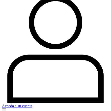
Acceda a su cuenta